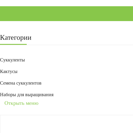
Категории
Суккуленты
Кактусы
Семена суккулентов
Наборы для выращивания
Открыть меню