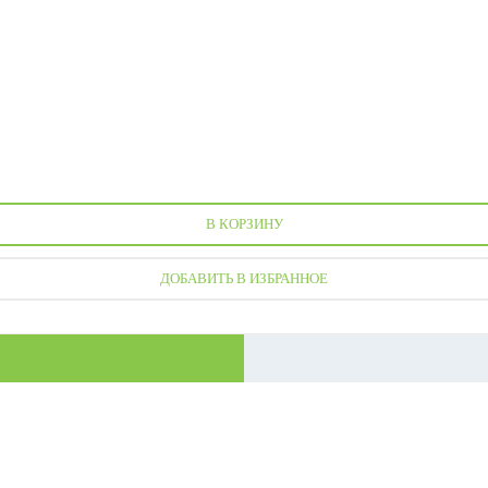
В КОРЗИНУ
ДОБАВИТЬ В ИЗБРАННОЕ