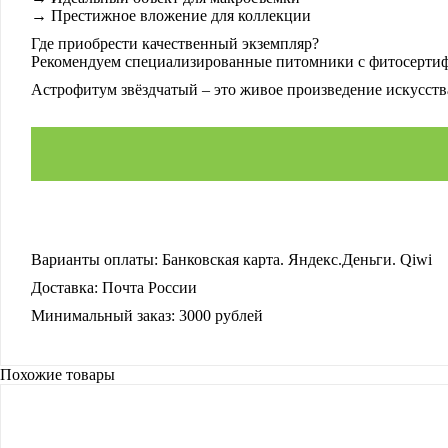
→ Престижное вложение для коллекции
Где приобрести качественный экземпляр?
Рекомендуем специализированные питомники с фитосертифи
Астрофитум звёздчатый – это живое произведение искусства
Варианты оплаты:
Банковская карта. Яндекс.Деньги. Qiwi
Доставка:
Почта России
Минимальный заказ:
3000 рублей
Похожие товары