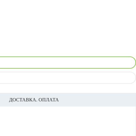
ДОСТАВКА. ОПЛАТА