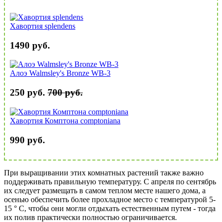
Хавортия splendens
1490 руб.
Алоэ Walmsley's Bronze WB-3
250 руб.
700 руб.
Хавортия Комптона comptoniana
990 руб.
При выращивании этих комнатных растений также важно
поддерживать правильную температуру. С апреля по сентябрь
их следует размещать в самом теплом месте нашего дома, а
осенью обеспечить более прохладное место с температурой 5-
15 ° С, чтобы они могли отдыхать естественным путем - тогда
их полив практически полностью ограничивается.