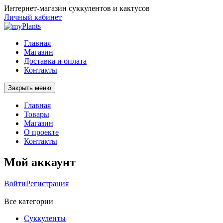
Интернет-магазин суккулентов и кактусов
Личный кабинет
Главная
Магазин
Доставка и оплата
Контакты
Закрыть меню
Главная
Товары
Магазин
О проекте
Контакты
Мой аккаунт
Войти
Регистрация
Все категории
Суккуленты