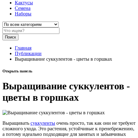
Кактусы
Семена
Наборы
Поиск
Главная
Публикации
Выращивание суккулентов - цветы в горшках
Открыть панель
Выращивание суккулентов -
цветы в горшках
Выращивать
суккуленты
очень просто, так как они не требуют
сложного ухода. Это растения, устойчивые к пренебрежению,
а потому идеально подходящие для занятых и забывчивых